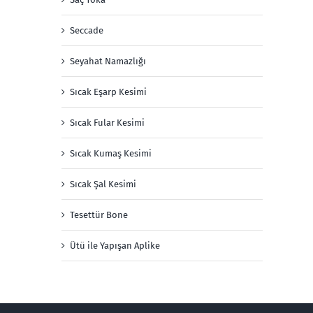
Seccade
Seyahat Namazlığı
Sıcak Eşarp Kesimi
Sıcak Fular Kesimi
Sıcak Kumaş Kesimi
Sıcak Şal Kesimi
Tesettür Bone
Ütü ile Yapışan Aplike