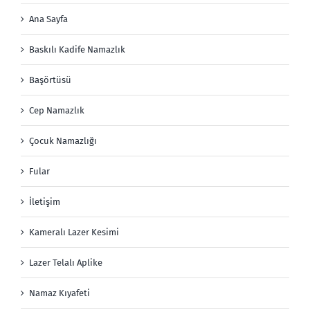
Ana Sayfa
Baskılı Kadife Namazlık
Başörtüsü
Cep Namazlık
Çocuk Namazlığı
Fular
İletişim
Kameralı Lazer Kesimi
Lazer Telalı Aplike
Namaz Kıyafeti