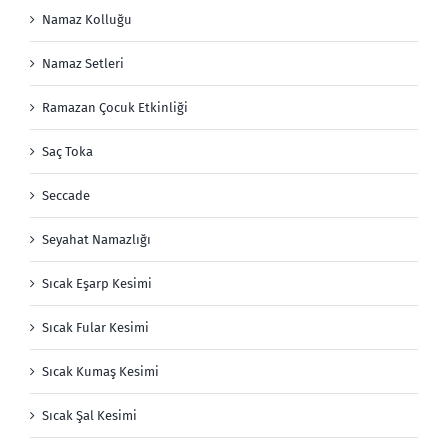
Namaz Kolluğu
Namaz Setleri
Ramazan Çocuk Etkinliği
Saç Toka
Seccade
Seyahat Namazlığı
Sıcak Eşarp Kesimi
Sıcak Fular Kesimi
Sıcak Kumaş Kesimi
Sıcak Şal Kesimi