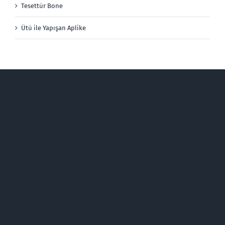
Tesettür Bone
Ütü ile Yapışan Aplike